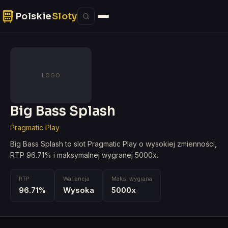
Polskie
Sloty
Gry Hazardowe
Darmowe Spiny
LOGO
Kasyno Online
Big Bass Splash
Gry Owoce
Pragmatic Play
Gry Jednoręki Bandyta
Big Bass Splash to slot Pragmatic Play o wysokiej zmienności,
RTP 96.71% i maksymalnej wygranej 5000x.
Sloty Hot Spot
RTP
Wariancja
Maks. wygrana
96.71%
Wysoka
5000x