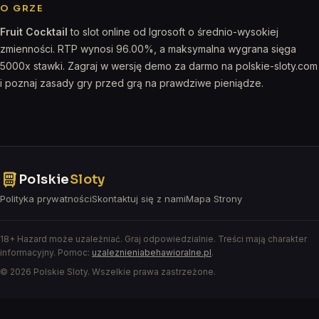
O GRZE
Fruit Cocktail
to slot online od Igrosoft o średnio-wysokiej
zmienności. RTP wynosi 96.00%, a maksymalna wygrana sięga
5000x stawki. Zagraj w wersję demo za darmo na polskie-sloty.com
i poznaj zasady gry przed grą na prawdziwe pieniądze.
Polskie
Sloty
Polityka prywatności
Skontaktuj się z nami
Mapa Strony
18+ Hazard może uzależniać. Graj odpowiedzialnie. Treści mają charakter
informacyjny. Pomoc:
uzaleznieniabehawioralne.pl
.
© 2026 Polskie Sloty. Wszelkie prawa zastrzeżone.